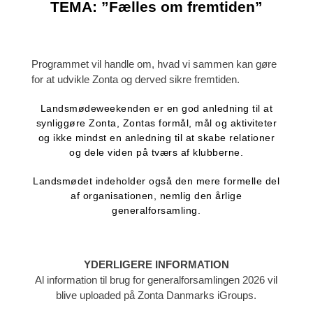
TEMA: ”Fælles om fremtiden”
Programmet vil handle om, hvad vi sammen
kan gøre
for at udvikle Zonta og derved sikre fremtiden.
Landsmødeweekenden er en god anledning til at
synliggøre Zonta, Zontas formål, mål og aktiviteter
og ikke mindst en anledning til at skabe relationer
og dele viden på tværs af klubberne.
Landsmødet indeholder også den mere formelle del
af organisationen, nemlig den årlige
generalforsamling.
YDERLIGERE INFORMATION
Al information til brug for generalforsamlingen 2026 vil
blive uploaded på Zonta Danmarks iGroups.