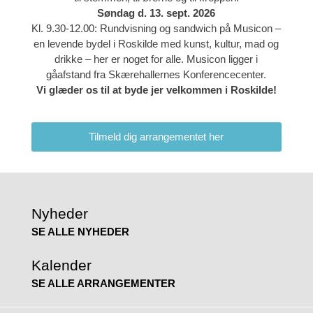
Søndag d. 13. sept. 2026
Kl. 9.30-12.00: Rundvisning og sandwich på Musicon –
en levende bydel i Roskilde med kunst, kultur, mad og
drikke – her er noget for alle. Musicon ligger i
gåafstand fra Skærehallernes Konferencecenter.
Vi glæder os til at byde jer velkommen i Roskilde!
Tilmeld dig arrangementet her
Nyheder
SE ALLE NYHEDER
Kalender
SE ALLE ARRANGEMENTER