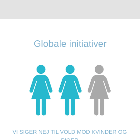
Globale initiativer
VI SIGER NEJ TIL VOLD MOD KVINDER OG