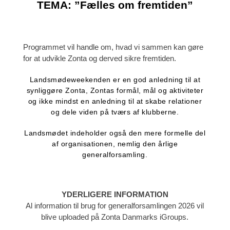
TEMA: ”Fælles om fremtiden”
Programmet vil handle om, hvad vi sammen
kan gøre
for at udvikle Zonta og derved sikre fremtiden.
Landsmødeweekenden er en god anledning til at
synliggøre Zonta, Zontas formål, mål og aktiviteter
og ikke mindst en anledning til at skabe relationer
og dele viden på tværs af klubberne.
Landsmødet indeholder også den mere formelle del
af organisationen, nemlig den årlige
generalforsamling.
YDERLIGERE INFORMATION
Al information til brug for generalforsamlingen 2026 vil
blive uploaded på Zonta Danmarks iGroups.