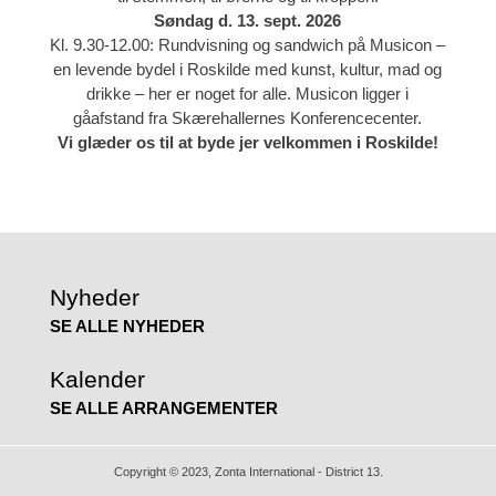
Søndag d. 13. sept. 2026
Kl. 9.30-12.00: Rundvisning og sandwich på Musicon –
en levende bydel i Roskilde med kunst, kultur, mad og
drikke – her er noget for alle. Musicon ligger i
gåafstand fra Skærehallernes Konferencecenter.
Vi glæder os til at byde jer velkommen i Roskilde!
Nyheder
SE ALLE NYHEDER
Kalender
SE ALLE ARRANGEMENTER
Copyright © 2023, Zonta International - District 13.